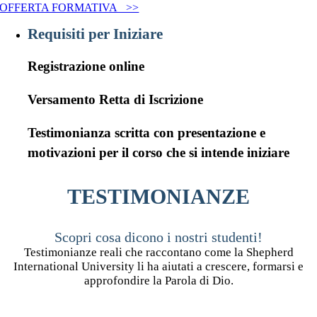
OFFERTA FORMATIVA >>
Requisiti per Iniziare
Registrazione online
Versamento Retta di Iscrizione
Testimonianza scritta con presentazione
e
motivazioni per il corso che si intende iniziare
TESTIMONIANZE
Scopri cosa dicono i nostri studenti!
Testimonianze reali che raccontano come la Shepherd
International University
li ha aiutati a crescere, formarsi e
approfondire la Parola di Dio.