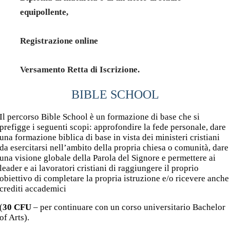
equipollente,
Registrazione
online
Versamento
Retta di Iscrizione.
BIBLE SCHOOL
Il percorso Bible School è un formazione di base che si
prefigge i seguenti scopi: approfondire la fede personale, dare
una formazione biblica di base in vista dei ministeri cristiani
da esercitarsi nell’ambito della propria chiesa o comunità, dare
una visione globale della Parola del Signore e
permettere ai
leader e ai lavoratori cristiani di raggiungere il proprio
obiettivo di completare la propria istruzione e/o ricevere anche
crediti accademici
(
30 CFU
– per continuare con un corso universitario Bachelor
of Arts).