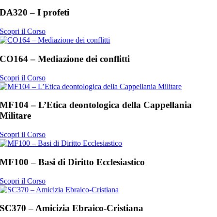
DA320 – I profeti
Scopri il Corso
CO164 – Mediazione dei conflitti
Scopri il Corso
MF104 – L’Etica deontologica della Cappellania
Militare
Scopri il Corso
MF100 – Basi di Diritto Ecclesiastico
Scopri il Corso
SC370 – Amicizia Ebraico-Cristiana