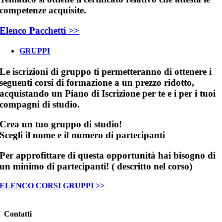
competenze acquisite.
Elenco Pacchetti >>
GRUPPI
Le iscrizioni di gruppo ti permetteranno di ottenere i
seguenti corsi di formazione a un prezzo ridotto,
acquistando un Piano di Iscrizione per te e i per i tuoi
compagni di studio.
Crea un tuo gruppo di studio!
Scegli il nome e il numero di partecipanti
Per approfittare di questa opportunità hai bisogno di
un minimo di partecipanti! ( descritto nel corso)
ELENCO CORSI GRUPPI >>
Contatti