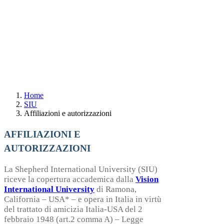
Home
SIU
Affiliazioni e autorizzazioni
AFFILIAZIONI E
AUTORIZZAZIONI
La Shepherd International University (SIU)
riceve la copertura accademica dalla
Vision
International University
di Ramona,
California – USA* – e opera in Italia in virtù
del trattato di amicizia Italia-USA del 2
febbraio 1948 (art.2 comma A) – Legge