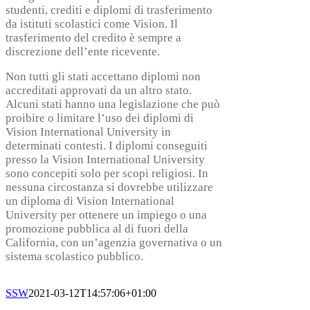
studenti, crediti e diplomi di trasferimento
da istituti scolastici come Vision. Il
trasferimento del credito è sempre a
discrezione dell’ente ricevente.
Non tutti gli stati accettano diplomi non
accreditati approvati da un altro stato.
Alcuni stati hanno una legislazione che può
proibire o limitare l’uso dei diplomi di
Vision International University in
determinati contesti. I diplomi conseguiti
presso la Vision International University
sono concepiti solo per scopi religiosi. In
nessuna circostanza si dovrebbe utilizzare
un diploma di Vision International
University per ottenere un impiego o una
promozione pubblica al di fuori della
California, con un’agenzia governativa o un
sistema scolastico pubblico.
SSW
2021-03-12T14:57:06+01:00