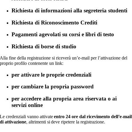
Richiesta di informazioni alla segreteria studenti
Richiesta di Riconoscimento Crediti
Pagamenti agevolati su corsi e libri di testo
Richiesta di borse di studio
Alla fine della registrazione si riceverà un’e-mail per l’attivazione del
proprio profilo contenente un link:
per attivare le proprie credenziali
per cambiare la propria password
per accedere alla propria area riservata o ai
servizi online
Le credenziali vanno attivate
entro 24 ore dal ricevimento dell’e-mail
di attivazione
, altrimenti si deve ripetere la registrazione.