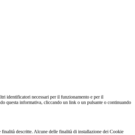
ltri identificatori necessari per il funzionamento e per il
ndendo questa informativa, cliccando un link o un pulsante o continuando
 finalità descritte. Alcune delle finalità di installazione dei Cookie