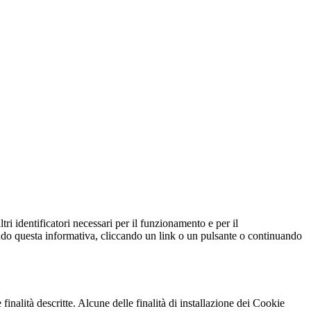
ltri identificatori necessari per il funzionamento e per il
ndendo questa informativa, cliccando un link o un pulsante o continuando
 finalità descritte. Alcune delle finalità di installazione dei Cookie