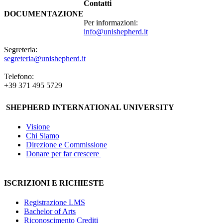
Contatti
DOCUMENTAZIONE
Per informazioni:
info@unishepherd.it
Segreteria:
segreteria@unishepherd.it
Telefono:
+39 371 495 5729
SHEPHERD INTERNATIONAL UNIVERSITY
Visione
Chi Siamo
Direzione e Commissione
Donare per far crescere
ISCRIZIONI E RICHIESTE
Registrazione LMS
Bachelor of Arts
Riconoscimento Crediti