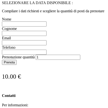
SELEZIONARE LA DATA DISPONIBILE :
Compilare i dati richiesti e scegliere la quantità di posti da prenotare
Nome
Cognome
Email
Telefono
Prenotazione quantità
Prenota
10.00
€
Contatti
Per informazioni: