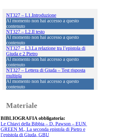
NT327 – L1.Introduzione
Al momento non hai accesso a questo
contenuto
NT327 – L2.Il testo
Al momento non hai accesso a questo
contenuto
NT327 – L3.La relazione tra l’epistola di
Giuda e 2 Pietro
Al momento non hai accesso a questo
contenuto
NT327 – Lettera di Giuda – Test risposta
multipla
Al momento non hai accesso a questo
contenuto
Materiale
BIBLIOGRAFIA obbligatoria:
Le Chiavi della Bibbia – D. Pawson – EUN
GREEN M., La seconda epistola di Pietro e
l’epistola di Giuda, GBU