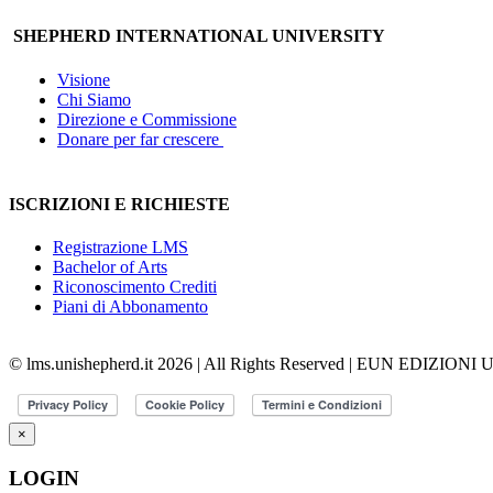
SHEPHERD INTERNATIONAL UNIVERSITY
Visione
Chi Siamo
Direzione e Commissione
Donare per far crescere
ISCRIZIONI E RICHIESTE
Registrazione LMS
Bachelor of Arts
Riconoscimento Crediti
Piani di Abbonamento
© lms.unishepherd.it 2026 | All Rights Reserved | EUN EDIZIONI
×
LOGIN