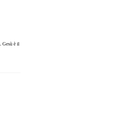
. Gesù è il