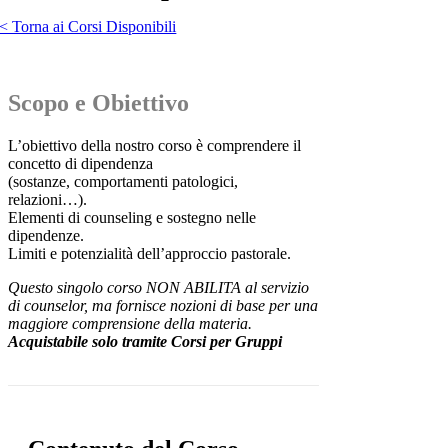
< Torna ai Corsi Disponibili
Scopo e Obiettivo
L’obiettivo della nostro corso è comprendere il
concetto di dipendenza
(sostanze, comportamenti patologici,
relazioni…).
Elementi di counseling e sostegno nelle
dipendenze.
Limiti e potenzialità dell’approccio pastorale.
Questo singolo corso NON ABILITA al servizio
di counselor, ma fornisce nozioni di base per una
maggiore comprensione della materia.
Acquistabile solo tramite Corsi per Gruppi