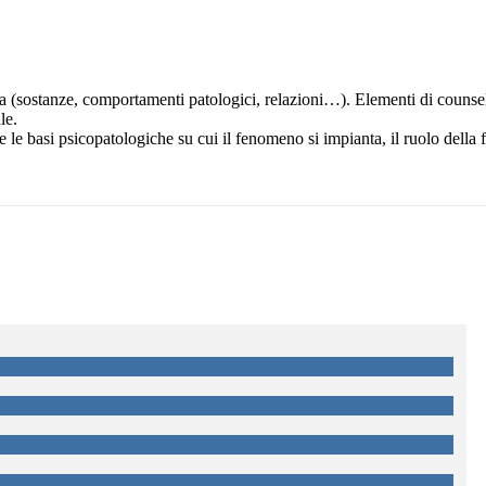
a (sostanze, comportamenti patologici, relazioni…). Elementi di counse
le.
e basi psicopatologiche su cui il fenomeno si impianta, il ruolo della 