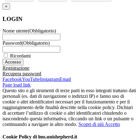
×
LOGIN
Nome utente
(Obbligatorio)
Password
(Obbligatorio)
Ricordami
Registrazione
Recupera password
Facebook
YouTube
Instagram
Email
Page load link
Questo sito o gli strumenti di terze parti in esso integrati trattano dati
personali (es. dati di navigazione o indirizzi IP) e fanno uso di
cookie o altri identificatori necessari per il funzionamento e per il
raggiungimento delle finalità descritte nella cookie policy. Dichiari
di accettare l’utilizzo di cookie o altri identificatori chiudendo o
nascondendo questa informativa, cliccando un link o un pulsante o
continuando a navigare in altro modo.
Scopri di più
Accetto
Cookie Policy di lms.unishepherd.it