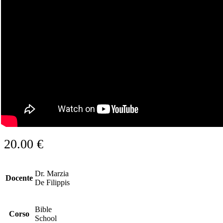
20.00
€
Dr. Marzia
Docente
De Filippis
Bible
Corso
School