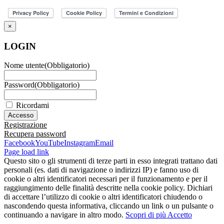
×
LOGIN
Nome utente
(Obbligatorio)
Password
(Obbligatorio)
Ricordami
Registrazione
Recupera password
Facebook
YouTube
Instagram
Email
Page load link
Questo sito o gli strumenti di terze parti in esso integrati trattano dati
personali (es. dati di navigazione o indirizzi IP) e fanno uso di
cookie o altri identificatori necessari per il funzionamento e per il
raggiungimento delle finalità descritte nella cookie policy. Dichiari
di accettare l’utilizzo di cookie o altri identificatori chiudendo o
nascondendo questa informativa, cliccando un link o un pulsante o
continuando a navigare in altro modo.
Scopri di più
Accetto