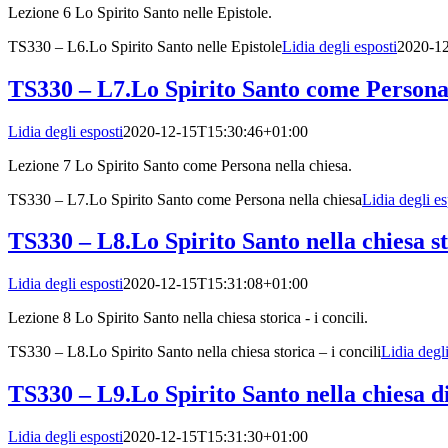
Lezione 6 Lo Spirito Santo nelle Epistole.
TS330 – L6.Lo Spirito Santo nelle Epistole
Lidia degli esposti
2020-1
TS330 – L7.Lo Spirito Santo come Persona 
Lidia degli esposti
2020-12-15T15:30:46+01:00
Lezione 7 Lo Spirito Santo come Persona nella chiesa.
TS330 – L7.Lo Spirito Santo come Persona nella chiesa
Lidia degli es
TS330 – L8.Lo Spirito Santo nella chiesa sto
Lidia degli esposti
2020-12-15T15:31:08+01:00
Lezione 8 Lo Spirito Santo nella chiesa storica - i concili.
TS330 – L8.Lo Spirito Santo nella chiesa storica – i concili
Lidia degli
TS330 – L9.Lo Spirito Santo nella chiesa d
Lidia degli esposti
2020-12-15T15:31:30+01:00