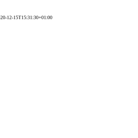
20-12-15T15:31:30+01:00