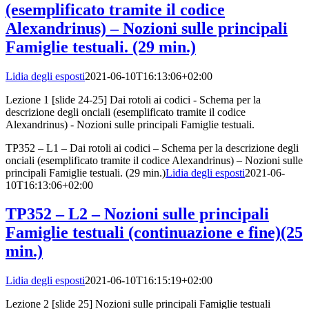
(esemplificato tramite il codice
Alexandrinus) – Nozioni sulle principali
Famiglie testuali. (29 min.)
Lidia degli esposti
2021-06-10T16:13:06+02:00
Lezione 1 [slide 24-25] Dai rotoli ai codici - Schema per la
descrizione degli onciali (esemplificato tramite il codice
Alexandrinus) - Nozioni sulle principali Famiglie testuali.
TP352 – L1 – Dai rotoli ai codici – Schema per la descrizione degli
onciali (esemplificato tramite il codice Alexandrinus) – Nozioni sulle
principali Famiglie testuali. (29 min.)
Lidia degli esposti
2021-06-
10T16:13:06+02:00
TP352 – L2 – Nozioni sulle principali
Famiglie testuali (continuazione e fine)(25
min.)
Lidia degli esposti
2021-06-10T16:15:19+02:00
Lezione 2 [slide 25] Nozioni sulle principali Famiglie testuali