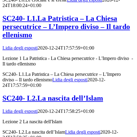
24T18:00:24+01:00
SC240- L1.La Patristica – La Chiesa
persecutrice – L’Impero diviso – Il tardo
ellenismo
Lidia degli esposti
2020-12-24T17:57:59+01:00
Lezione 1 La Patristica - La Chiesa persecutrice - L'Impero diviso -
Il tardo ellenismo
SC240- L1.La Patristica – La Chiesa persecutrice – L’Impero
diviso – Il tardo ellenismo
Lidia degli esposti
2020-12-
24T17:57:59+01:00
SC240- L2.La nascita dell’Islam
Lidia degli esposti
2020-12-24T17:58:25+01:00
Lezione 2 La nascita dell'Islam
SC240- L2.La nascita dell’Islam
Lidia degli esposti
2020-12-