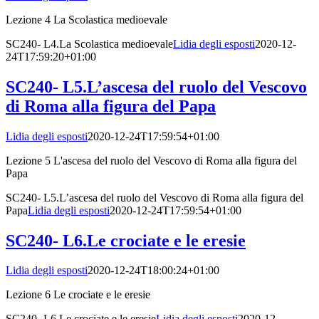
Lezione 4 La Scolastica medioevale
SC240- L4.La Scolastica medioevale
Lidia degli esposti
2020-12-
24T17:59:20+01:00
SC240- L5.L’ascesa del ruolo del Vescovo
di Roma alla figura del Papa
Lidia degli esposti
2020-12-24T17:59:54+01:00
Lezione 5 L'ascesa del ruolo del Vescovo di Roma alla figura del
Papa
SC240- L5.L’ascesa del ruolo del Vescovo di Roma alla figura del
Papa
Lidia degli esposti
2020-12-24T17:59:54+01:00
SC240- L6.Le crociate e le eresie
Lidia degli esposti
2020-12-24T18:00:24+01:00
Lezione 6 Le crociate e le eresie
SC240- L6.Le crociate e le eresie
Lidia degli esposti
2020-12-