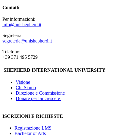
Contatti
Per informazioni:
info@unishepherd.it
Segreteria:
segreteria@unishepherd.it
Telefono:
+39 371 495 5729
SHEPHERD INTERNATIONAL UNIVERSITY
Visione
Chi Siamo
Direzione e Commissione
Donare per far crescere
ISCRIZIONI E RICHIESTE
Registrazione LMS
Bachelor of Arts