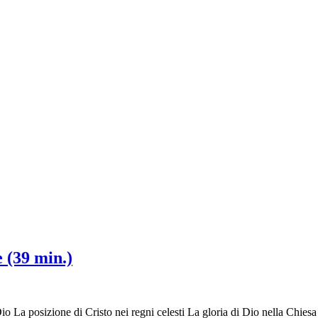
 (39 min.)
io La posizione di Cristo nei regni celesti La gloria di Dio nella Chiesa