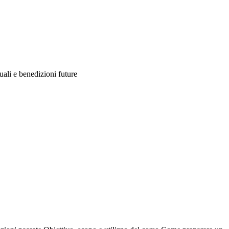
uali e benedizioni future