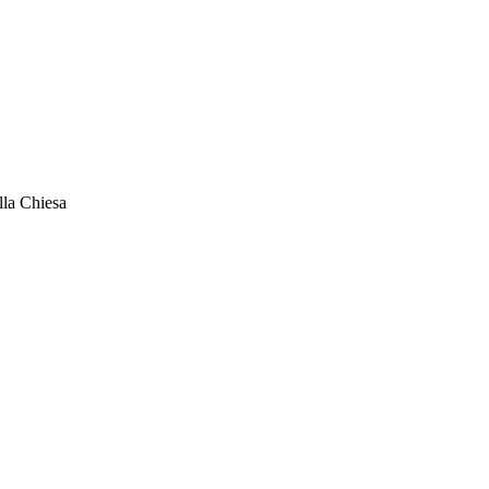
lla Chiesa