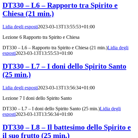
DT330 – L6 – Rapporto tra Spirito e
Chiesa (21 min.)
Lidia degli esposti
2023-03-13T13:55:53+01:00
Lezione 6 Rapporto tra Spirito e Chiesa
DT330 – L6 – Rapporto tra Spirito e Chiesa (21 min.)
Lidia degli
esposti
2023-03-13T13:55:53+01:00
DT330 – L7 – I doni dello Spirito Santo
(25 min.)
Lidia degli esposti
2023-03-13T13:56:34+01:00
Lezione 7 I doni dello Spirito Santo
DT330 – L7 – I doni dello Spirito Santo (25 min.)
Lidia degli
esposti
2023-03-13T13:56:34+01:00
DT330 – L8 – Il battesimo dello Spirito e
il suo frutto (25 min.)