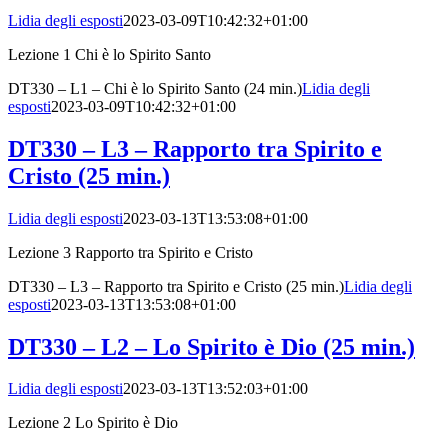
Lidia degli esposti
2023-03-09T10:42:32+01:00
Lezione 1 Chi è lo Spirito Santo
DT330 – L1 – Chi è lo Spirito Santo (24 min.)
Lidia degli
esposti
2023-03-09T10:42:32+01:00
DT330 – L3 – Rapporto tra Spirito e
Cristo (25 min.)
Lidia degli esposti
2023-03-13T13:53:08+01:00
Lezione 3 Rapporto tra Spirito e Cristo
DT330 – L3 – Rapporto tra Spirito e Cristo (25 min.)
Lidia degli
esposti
2023-03-13T13:53:08+01:00
DT330 – L2 – Lo Spirito è Dio (25 min.)
Lidia degli esposti
2023-03-13T13:52:03+01:00
Lezione 2 Lo Spirito è Dio