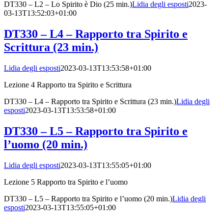
DT330 – L2 – Lo Spirito è Dio (25 min.)
Lidia degli esposti
2023-
03-13T13:52:03+01:00
DT330 – L4 – Rapporto tra Spirito e
Scrittura (23 min.)
Lidia degli esposti
2023-03-13T13:53:58+01:00
Lezione 4 Rapporto tra Spirito e Scrittura
DT330 – L4 – Rapporto tra Spirito e Scrittura (23 min.)
Lidia degli
esposti
2023-03-13T13:53:58+01:00
DT330 – L5 – Rapporto tra Spirito e
l’uomo (20 min.)
Lidia degli esposti
2023-03-13T13:55:05+01:00
Lezione 5 Rapporto tra Spirito e l’uomo
DT330 – L5 – Rapporto tra Spirito e l’uomo (20 min.)
Lidia degli
esposti
2023-03-13T13:55:05+01:00