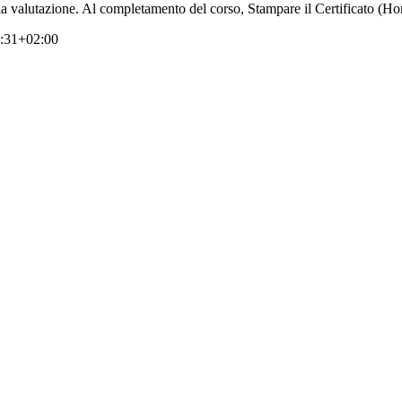
della valutazione. Al completamento del corso, Stampare il Certificato (
:31+02:00