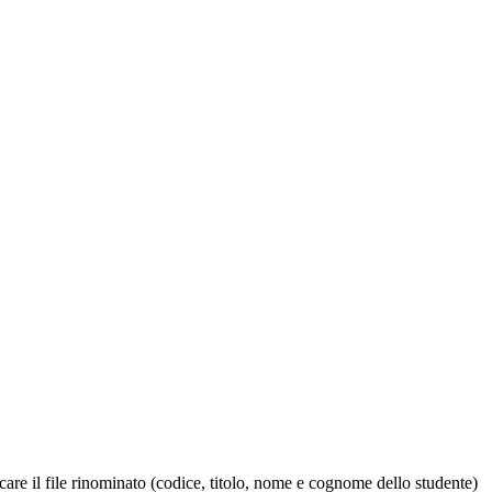
 il file rinominato (codice, titolo, nome e cognome dello studente)