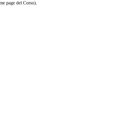
Home page del Corso).