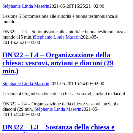
Stéphanie Linda Maserin
2021-05-20T16:25:21+02:00
Lezione 5 Sottomissione alle autorità e buona testimonianza al
mondo.
DN322 – L5 – Sottomissione alle autorità e buona testimonianza al
mondo (15 min.)
Stéphanie Linda Maserin
2021-05-
20T16:25:21+02:00
DN322 – L4 – Organizzazione della
chiesa: vescovi, anziani e diaconi (29
min.)
Stéphanie Linda Maserin
2021-05-20T15:54:09+02:00
Lezione 4 Organizzazione della chiesa: vescovi, anziani e diaconi
DN322 – L4 – Organizzazione della chiesa: vescovi, anziani e
diaconi (29 min.)
Stéphanie Linda Maserin
2021-05-
20T15:54:09+02:00
DN322 – L3 – Sostanza della chiesa e