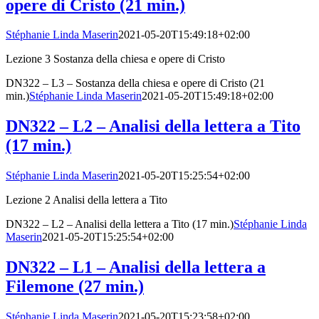
opere di Cristo (21 min.)
Stéphanie Linda Maserin
2021-05-20T15:49:18+02:00
Lezione 3 Sostanza della chiesa e opere di Cristo
DN322 – L3 – Sostanza della chiesa e opere di Cristo (21
min.)
Stéphanie Linda Maserin
2021-05-20T15:49:18+02:00
DN322 – L2 – Analisi della lettera a Tito
(17 min.)
Stéphanie Linda Maserin
2021-05-20T15:25:54+02:00
Lezione 2 Analisi della lettera a Tito
DN322 – L2 – Analisi della lettera a Tito (17 min.)
Stéphanie Linda
Maserin
2021-05-20T15:25:54+02:00
DN322 – L1 – Analisi della lettera a
Filemone (27 min.)
Stéphanie Linda Maserin
2021-05-20T15:23:58+02:00