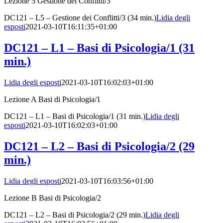
Lezione 5 Gestione dei Conflitti/3
DC121 – L5 – Gestione dei Conflitti/3 (34 min.)
Lidia degli
esposti
2021-03-10T16:11:35+01:00
DC121 – L1 – Basi di Psicologia/1 (31
min.)
Lidia degli esposti
2021-03-10T16:02:03+01:00
Lezione A Basi di Psicologia/1
DC121 – L1 – Basi di Psicologia/1 (31 min.)
Lidia degli
esposti
2021-03-10T16:02:03+01:00
DC121 – L2 – Basi di Psicologia/2 (29
min.)
Lidia degli esposti
2021-03-10T16:03:56+01:00
Lezione B Basi di Psicologia/2
DC121 – L2 – Basi di Psicologia/2 (29 min.)
Lidia degli