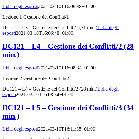
Lidia degli esposti
2021-03-10T16:06:48+01:00
Lezione 1 Gestione dei Conflitti/1
DC121 – L3 – Gestione dei Conflitti/1 (31 min.)
Lidia degli
esposti
2021-03-10T16:06:48+01:00
DC121 – L4 – Gestione dei Conflitti/2 (28
min.)
Lidia degli esposti
2021-03-10T16:08:34+01:00
Lezione 2 Gestione dei Conflitti/2
DC121 – L4 – Gestione dei Conflitti/2 (28 min.)
Lidia degli
esposti
2021-03-10T16:08:34+01:00
DC121 – L5 – Gestione dei Conflitti/3 (34
min.)
Lidia degli esposti
2021-03-10T16:11:35+01:00