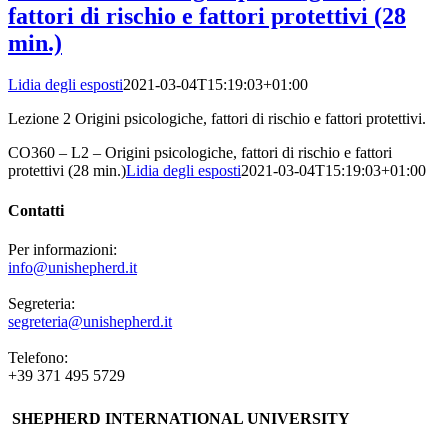
fattori di rischio e fattori protettivi (28
min.)
Lidia degli esposti
2021-03-04T15:19:03+01:00
Lezione 2 Origini psicologiche, fattori di rischio e fattori protettivi.
CO360 – L2 – Origini psicologiche, fattori di rischio e fattori
protettivi (28 min.)
Lidia degli esposti
2021-03-04T15:19:03+01:00
Contatti
Per informazioni:
info@unishepherd.it
Segreteria:
segreteria@unishepherd.it
Telefono:
+39 371 495 5729
SHEPHERD INTERNATIONAL UNIVERSITY