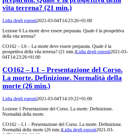
vita terrena? (21 min.)
Lidia degli esposti
2021-03-04T14:23:26+01:00
Lezione 6 La morte deve essere preparata. Quale è la prospettiva
della vita terrena?
CO162 – L6 – La morte deve essere preparata. Quale è la
prospettiva della vita terrena? (21 min.)
Lidia degli esposti
2021-03-
04T14:23:26+01:00
CO162 – L1 – Presentazione del Corso.
La morte. Definizione. Normalità della
morte (26 min.)
Lidia degli esposti
2021-03-04T14:19:22+01:00
Lezione 1 Presentazione del Corso. La morte. Definizione.
Normalità della morte.
CO162 – L1 – Presentazione del Corso. La morte. Definizione.
Normalità della morte (26 min.)
Lidia degli esposti
2021-03-