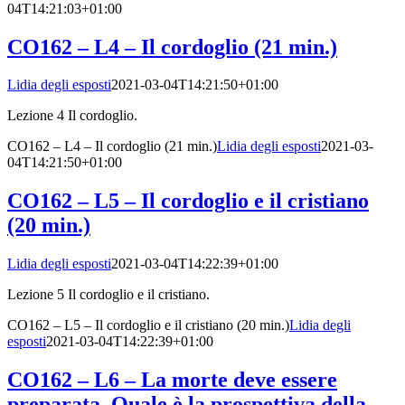
04T14:21:03+01:00
CO162 – L4 – Il cordoglio (21 min.)
Lidia degli esposti
2021-03-04T14:21:50+01:00
Lezione 4 Il cordoglio.
CO162 – L4 – Il cordoglio (21 min.)
Lidia degli esposti
2021-03-
04T14:21:50+01:00
CO162 – L5 – Il cordoglio e il cristiano
(20 min.)
Lidia degli esposti
2021-03-04T14:22:39+01:00
Lezione 5 Il cordoglio e il cristiano.
CO162 – L5 – Il cordoglio e il cristiano (20 min.)
Lidia degli
esposti
2021-03-04T14:22:39+01:00
CO162 – L6 – La morte deve essere
preparata. Quale è la prospettiva della