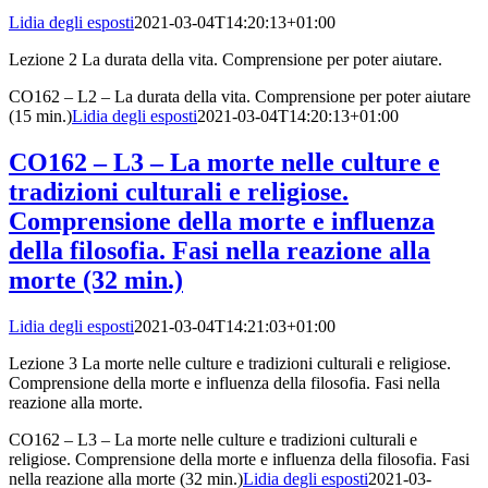
Lidia degli esposti
2021-03-04T14:20:13+01:00
Lezione 2 La durata della vita. Comprensione per poter aiutare.
CO162 – L2 – La durata della vita. Comprensione per poter aiutare
(15 min.)
Lidia degli esposti
2021-03-04T14:20:13+01:00
CO162 – L3 – La morte nelle culture e
tradizioni culturali e religiose.
Comprensione della morte e influenza
della filosofia. Fasi nella reazione alla
morte (32 min.)
Lidia degli esposti
2021-03-04T14:21:03+01:00
Lezione 3 La morte nelle culture e tradizioni culturali e religiose.
Comprensione della morte e influenza della filosofia. Fasi nella
reazione alla morte.
CO162 – L3 – La morte nelle culture e tradizioni culturali e
religiose. Comprensione della morte e influenza della filosofia. Fasi
nella reazione alla morte (32 min.)
Lidia degli esposti
2021-03-