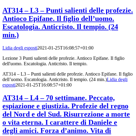
AT314 – L3 – Punti salienti delle profezie.
Antioco Epifane. Il figlio dell’uomo.
Escatologia. Anticristo. Il tempio. (24
min.)
Lidia degli esposti
2021-01-25T16:08:57+01:00
Lezione 3 Punti salienti delle profezie. Antioco Epifane. Il figlio
dell'uomo. Escatologia. Anticristo. Il tempio.
AT314 – L3 – Punti salienti delle profezie. Antioco Epifane. Il figlio
dell’uomo. Escatologia. Anticristo. Il tempio. (24 min.)
Lidia degli
esposti
2021-01-25T16:08:57+01:00
AT314 – L4 – 70 settimane. Peccato,
espiazione e giustizia. Profezie del regno
del Nord e del Sud. Risurrezione a morte
o vita eterna. I carattere di Daniele e
degli amici. Forza d’animo. Vita di