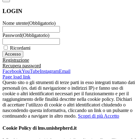
LOGIN
Nome utente
(Obbligatorio)
Password
(Obbligatorio)
Ricordami
Registrazione
Recupera password
Facebook
YouTube
Instagram
Email
Page load link
Questo sito o gli strumenti di terze parti in esso integrati trattano dati
personali (es. dati di navigazione o indirizzi IP) e fanno uso di
cookie o altri identificatori necessari per il funzionamento e per il
raggiungimento delle finalità descritte nella cookie policy. Dichiari
di accettare l’utilizzo di cookie o altri identificatori chiudendo o
nascondendo questa informativa, cliccando un link o un pulsante o
continuando a navigare in altro modo.
Scopri di più
Accetto
Cookie Policy di lms.unishepherd.it