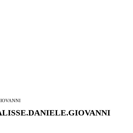
GIOVANNI
LISSE.DANIELE.GIOVANNI